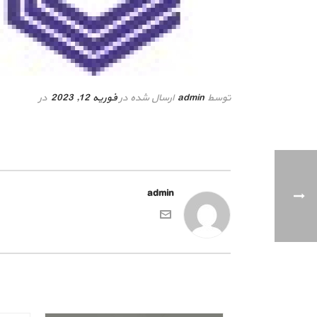
توسط
admin
ارسال شده در
فوریه 12, 2023
در
admin