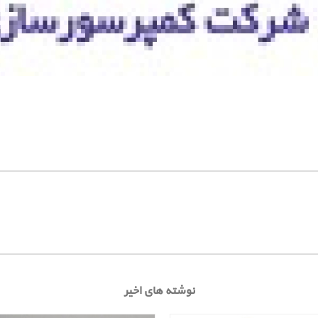
نوشته های اخیر