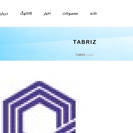
خانه
محصولات
اخبار
کاتالوگ
درباره
TABRIZ
خانه
»
TABRIZ