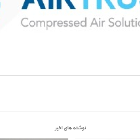
نوشته های اخیر