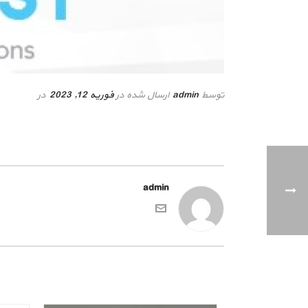
توسط
admin
ارسال شده در
فوریه 12, 2023
در
admin