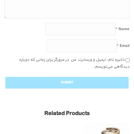
*
Name
*
Email
ذخیره نام، ایمیل و وبسایت من در مرورگر برای زمانی که دوباره
دیدگاهی می‌نویسم.
Related Products