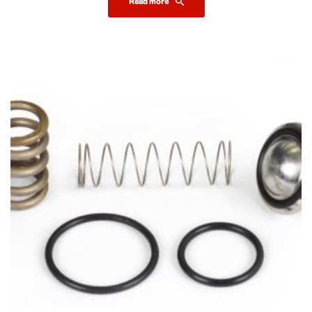
Read more