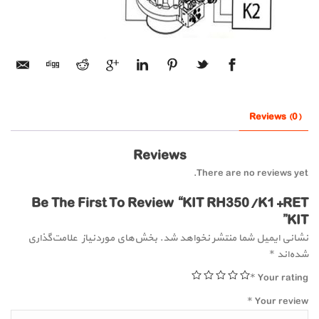
Reviews (0)
Reviews
There are no reviews yet.
Be The First To Review “KIT RH350/K1+RET
KIT”
نشانی ایمیل شما منتشر نخواهد شد.
بخش‌های موردنیاز علامت‌گذاری
شده‌اند
*
*
Your rating
*
Your review