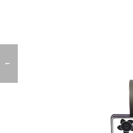
نمایشگر
ویدیو