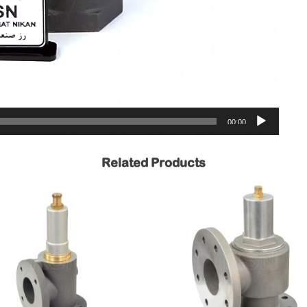
00:00
Related Products