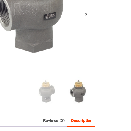
Next
Reviews (0)
Description