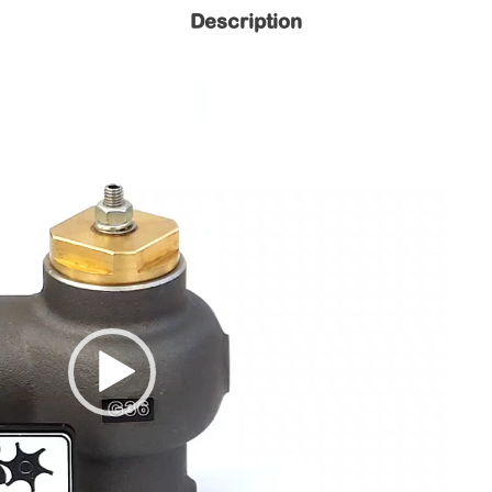
Description