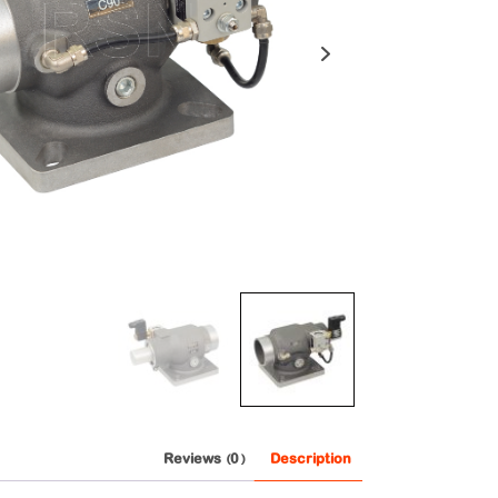
Next
Reviews (0)
Description