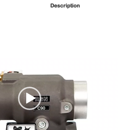
Description