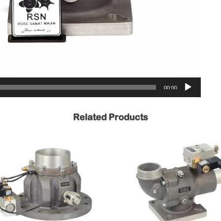
00:00
Related Products