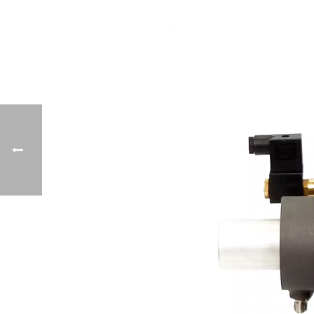
نمایشگر
ویدیو